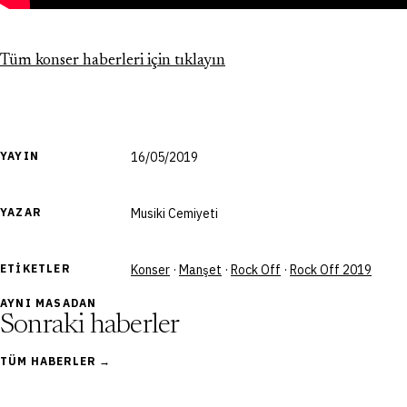
Tüm konser haberleri için tıklayın
YAYIN
16/05/2019
YAZAR
Musiki Cemiyeti
ETIKETLER
Konser
·
Manşet
·
Rock Off
·
Rock Off 2019
AYNI MASADAN
Sonraki haberler
TÜM HABERLER →