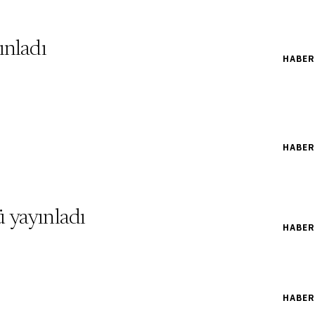
ınladı
HABER
HABER
 yayınladı
HABER
HABER