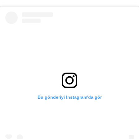
Bu gönderiyi Instagram'da gör