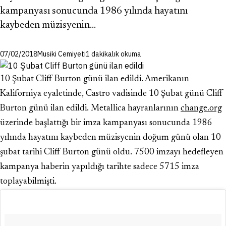
kampanyası sonucunda 1986 yılında hayatını
kaybeden müzisyenin…
07/02/2018
Musiki Cemiyeti
1 dakikalık okuma
10 Şubat Cliff Burton günü ilan edildi. Amerikanın
Kaliforniya eyaletinde, Castro vadisinde 10 Şubat günü Cliff
Burton günü ilan edildi. Metallica hayranlarının
change.org
üzerinde başlattığı bir imza kampanyası sonucunda 1986
yılında hayatını kaybeden müzisyenin doğum günü olan 10
şubat tarihi Cliff Burton günü oldu. 7500 imzayı hedefleyen
kampanya haberin yapıldığı tarihte sadece 5715 imza
toplayabilmişti.