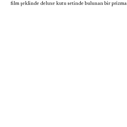
film şeklinde deluxe kutu setinde bulunan bir prizma va