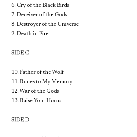
6. Cry of the Black Birds
7. Deceiver of the Gods
8. Destroyer of the Universe
9. Death in Fire
SIDE C
10. Father of the Wolf
11. Runes to My Memory
12. War of the Gods
13. Raise Your Horns
SIDE D