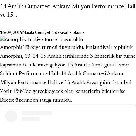
14 Aralık Cumartesi Ankara Milyon Performance Hall
ve 15…
16/09/2019
Musiki Cemiyeti
1 dakikalık okuma
Amorphis Türkiye turnesi duyuruldu. Finlandiyalı topluluk
Amorphis
, 13-14-15 Aralık tarihlerinde 3 konserlik bir turne
kapsamında ülkemize geliyor. 13 Aralık Cuma günü İzmir
Soldout Performance Hall, 14 Aralık Cumartesi Ankara
Milyon Performance Hall ve 15 Aralık Pazar günü İstanbul
Zorlu PSM’de gerçekleşecek olan konserlerin biletleri ise
Biletix üzerinden satışa sunuldu.