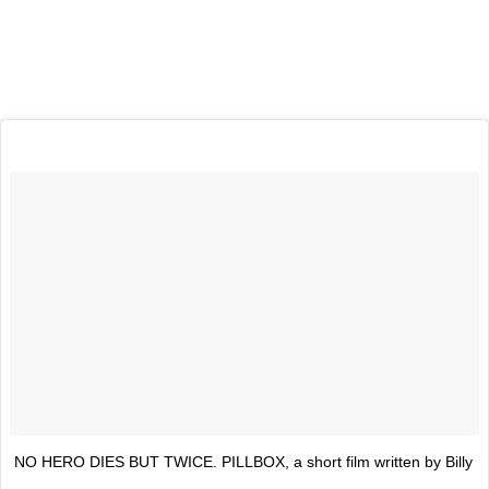
NO HERO DIES BUT TWICE. PILLBOX, a short film written by Billy