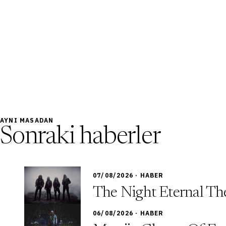
AYNI MASADAN
Sonraki haberler
07/08/2026 · HABER
The Night Eternal The
06/08/2026 · HABER