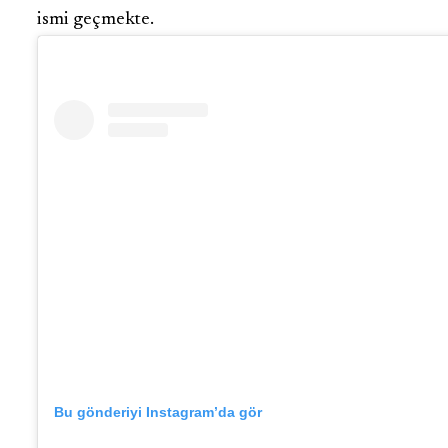
ismi geçmekte.
Bu gönderiyi Instagram’da gör