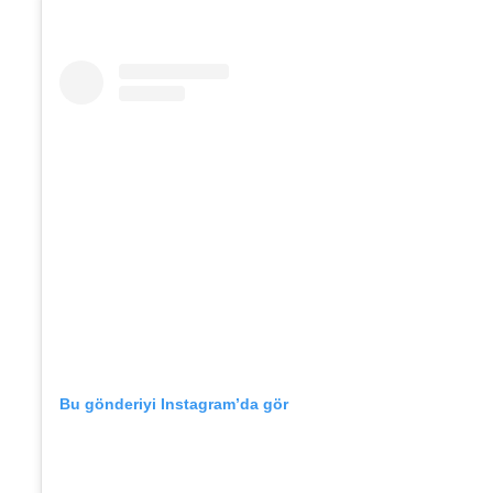
Bu gönderiyi Instagram’da gör