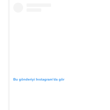
Bu gönderiyi Instagram’da gör