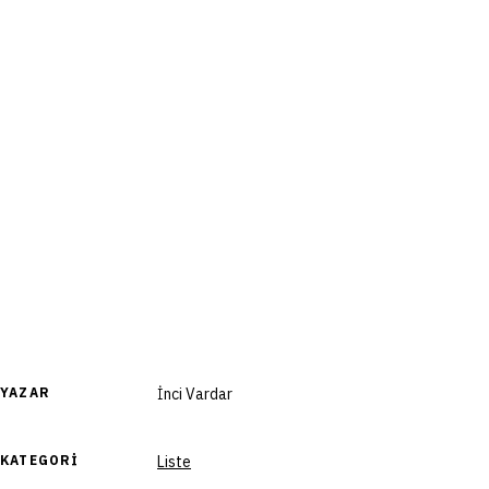
YAZAR
İnci Vardar
KATEGORI
Liste