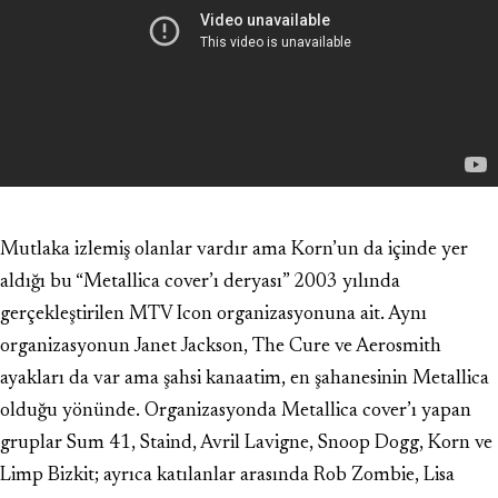
Mutlaka izlemiş olanlar vardır ama Korn’un da içinde yer
aldığı bu “Metallica cover’ı deryası” 2003 yılında
gerçekleştirilen MTV Icon organizasyonuna ait. Aynı
organizasyonun Janet Jackson, The Cure ve Aerosmith
ayakları da var ama şahsi kanaatim, en şahanesinin Metallica
olduğu yönünde. Organizasyonda Metallica cover’ı yapan
gruplar Sum 41, Staind, Avril Lavigne, Snoop Dogg, Korn ve
Limp Bizkit; ayrıca katılanlar arasında Rob Zombie, Lisa