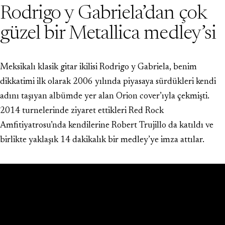
Rodrigo y Gabriela’dan çok
güzel bir Metallica medley’si
Meksikalı klasik gitar ikilisi Rodrigo y Gabriela, benim
dikkatimi ilk olarak 2006 yılında piyasaya sürdükleri kendi
adını taşıyan albümde yer alan Orion cover’ıyla çekmişti.
2014 turnelerinde ziyaret ettikleri Red Rock
Amfitiyatrosu’nda kendilerine Robert Trujillo da katıldı ve
birlikte yaklaşık 14 dakikalık bir medley’ye imza attılar.