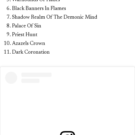
Warhounds Of Hades
Black Banners In Flames
Shadow Realm Of The Demonic Mind
Palace Of Sin
Priest Hunt
Azazels Crown
Dark Coronation