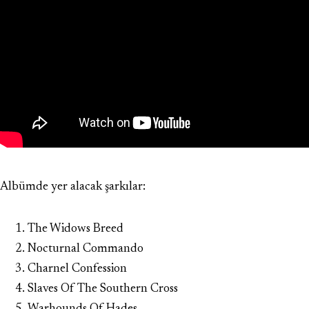
Albümde yer alacak şarkılar:
The Widows Breed
Nocturnal Commando
Charnel Confession
Slaves Of The Southern Cross