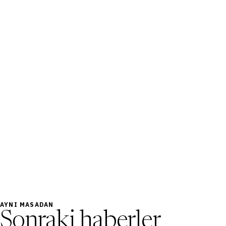
AYNI MASADAN
Sonraki haberler