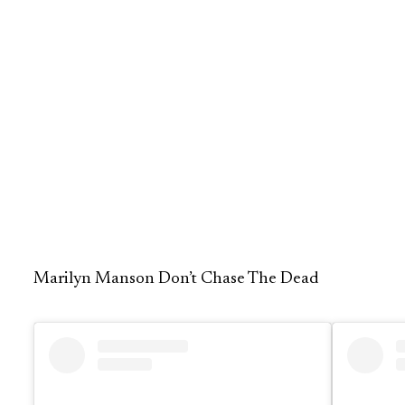
Marilyn Manson Don’t Chase The Dead