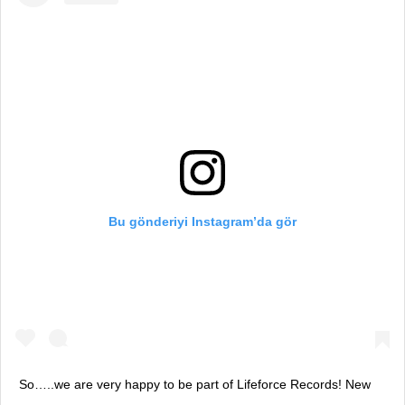
Bu gönderiyi Instagram’da gör
So…..we are very happy to be part of Lifeforce Records! New