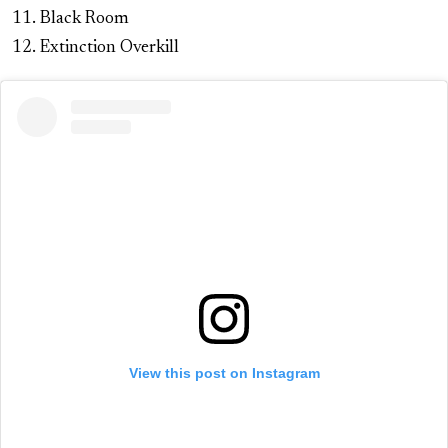
Black Room
Extinction Overkill
View this post on Instagram