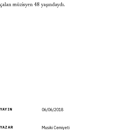
çalan müzisyen 48 yaşındaydı.
YAYIN
06/06/2018
YAZAR
Musiki Cemiyeti