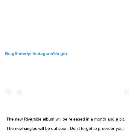
Bu gönderiyi Instagram’da gör
The new Riverside album will be released in a month and a bit.
The new singles will be out soon. Don’t forget to preorder your