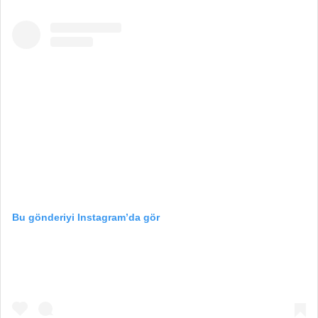
Bu gönderiyi Instagram’da gör