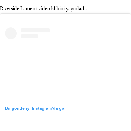
Riverside
Lament video klibini yayınladı.
Bu gönderiyi Instagram’da gör