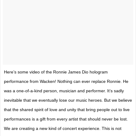
Here’s some video of the Ronnie James Dio hologram
performance from Wacken! Nothing can ever replace Ronnie. He
was a one-of-a-kind person, musician and performer. It’s sadly
inevitable that we eventually lose our music heroes. But we believe
that the shared spirit of love and unity that bring people out to live
performances is a gift from every artist that should never be lost.
We are creating a new kind of concert experience. This is not