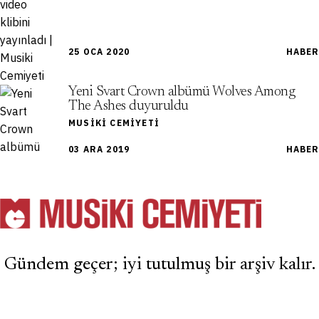
25 OCA 2020
HABER
Yeni Svart Crown albümü Wolves Among
The Ashes duyuruldu
MUSIKI CEMIYETI
03 ARA 2019
HABER
Gündem geçer; iyi tutulmuş bir arşiv kalır.