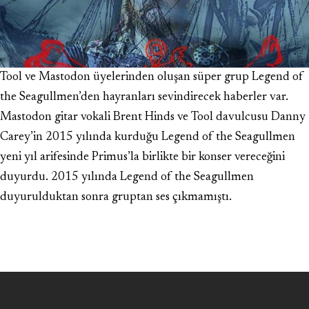
Tool ve Mastodon üyelerinden oluşan süper grup Legend of
the Seagullmen’den hayranları sevindirecek haberler var.
Mastodon gitar vokali Brent Hinds ve Tool davulcusu Danny
Carey’in 2015 yılında kurduğu Legend of the Seagullmen
yeni yıl arifesinde Primus’la birlikte bir konser vereceğini
duyurdu. 2015 yılında Legend of the Seagullmen
duyurulduktan sonra gruptan ses çıkmamıştı.