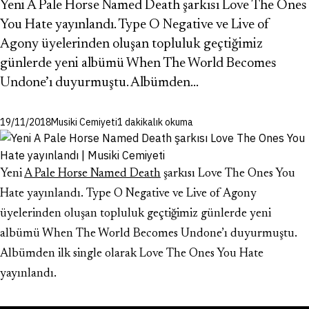
Yeni A Pale Horse Named Death şarkısı Love The Ones
You Hate yayınlandı. Type O Negative ve Live of
Agony üyelerinden oluşan topluluk geçtiğimiz
günlerde yeni albümü When The World Becomes
Undone’ı duyurmuştu. Albümden…
19/11/2018
Musiki Cemiyeti
1 dakikalık okuma
Yeni
A Pale Horse Named Death
şarkısı Love The Ones You
Hate yayınlandı. Type O Negative ve Live of Agony
üyelerinden oluşan topluluk geçtiğimiz günlerde yeni
albümü When The World Becomes Undone’ı duyurmuştu.
Albümden ilk single olarak Love The Ones You Hate
yayınlandı.