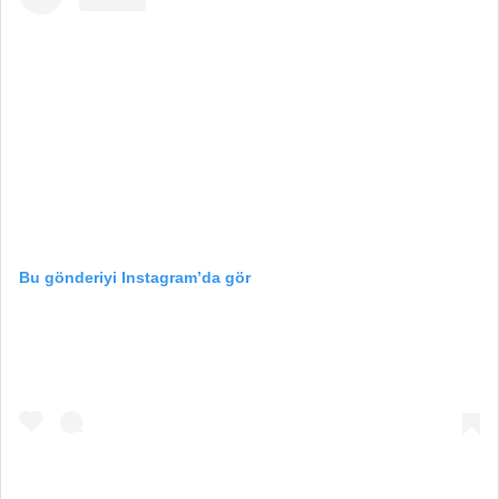
Bu gönderiyi Instagram’da gör