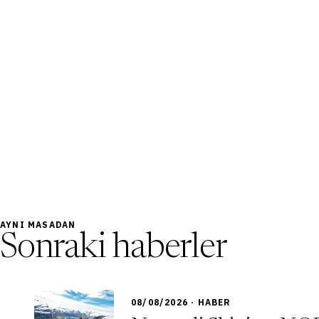
AYNI MASADAN
Sonraki haberler
08/08/2026 · HABER