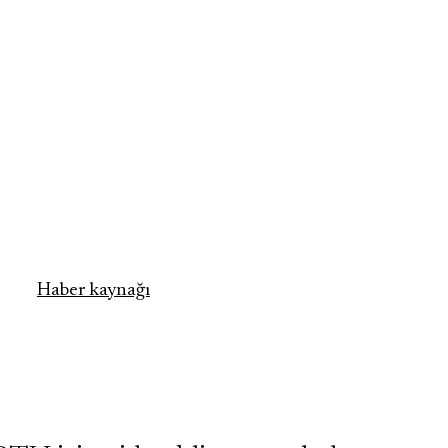
Haber kaynağı