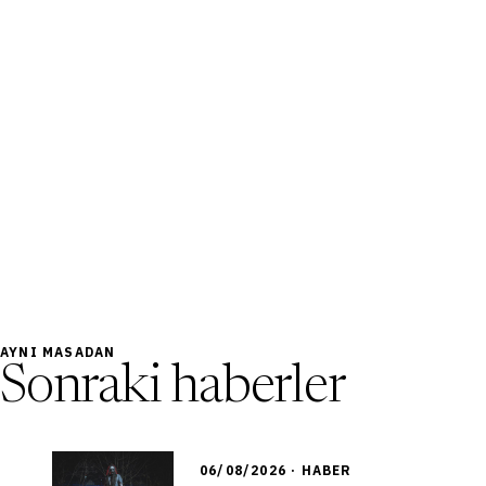
AYNI MASADAN
Sonraki haberler
06/08/2026 · HABER