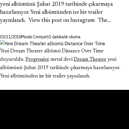
yeni albümünü Şubat 2019 tarihinde çıkarmaya
hazırlanıyor. Yeni albümünden ise bir trailer
yayınlandı. View this post on Instagram The…
03/11/2018
Musiki Cemiyeti
1 dakikalık okuma
Yeni Dream Theater albümü Distance Over Time
duyuruldu.
Progressive
metal devi
Dream Theater
yeni
albümünü Şubat 2019 tarihinde çıkarmaya hazırlanıyor.
Yeni albümünden ise bir trailer yayınlandı.