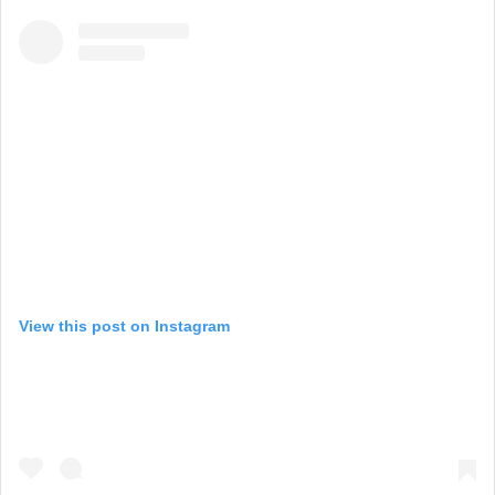
View this post on Instagram