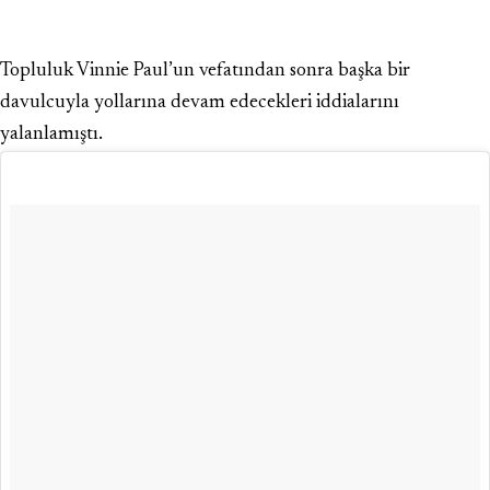
Topluluk Vinnie Paul’un vefatından sonra başka bir
davulcuyla yollarına devam edecekleri iddialarını
yalanlamıştı.