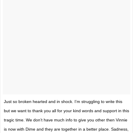
Just so broken hearted and in shock. I’m struggling to write this
but we want to thank you all for your kind words and support in this
tragic time. We don’t have much info to give you other then Vinnie
is now with Dime and they are together in a better place. Sadness,