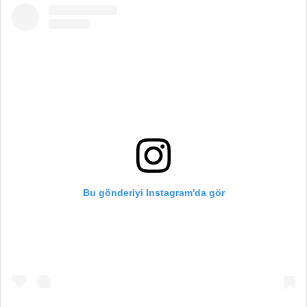
Bu gönderiyi Instagram'da gör