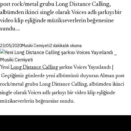
post rock/metal grubu Long Distance Calling,
albümden ikinci single olarak Voices adlı şarkıyı bir
video klip eşliğinde müzikseverlerin beğenesine
sundu.…
23/05/2020
Musiki Cemiyeti
2 dakikalık okuma
Yeni
Long Distance Calling
şarkısı Voices Yayınlandı |
Geçtiğimiz günlerde yeni albümünü duyuran Alman post
rock/metal grubu Long Distance Calling, albümden ikinci
single olarak Voices adlı şarkıyı bir video klip eşliğinde
müzikseverlerin beğenesine sundu.