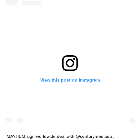
View this post on Instagram
MAYHEM sign worldwide deal with @centurymediaeu ,