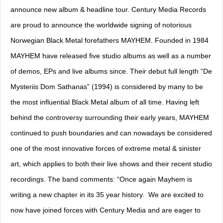
announce new album & headline tour. Century Media Records
are proud to announce the worldwide signing of notorious
Norwegian Black Metal forefathers MAYHEM. Founded in 1984
MAYHEM have released five studio albums as well as a number
of demos, EPs and live albums since. Their debut full length “De
Mysteriis Dom Sathanas” (1994) is considered by many to be
the most influential Black Metal album of all time. Having left
behind the controversy surrounding their early years, MAYHEM
continued to push boundaries and can nowadays be considered
one of the most innovative forces of extreme metal & sinister
art, which applies to both their live shows and their recent studio
recordings. The band comments: “Once again Mayhem is
writing a new chapter in its 35 year history. We are excited to
now have joined forces with Century Media and are eager to