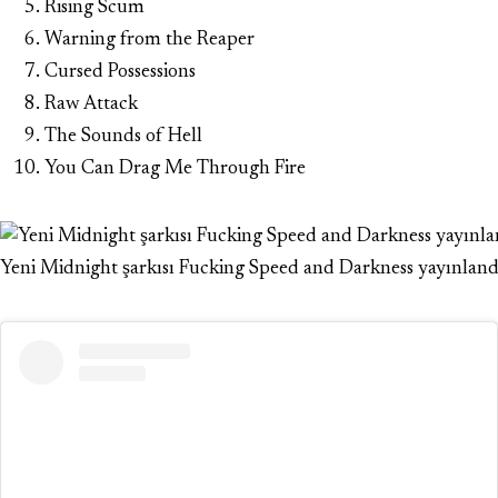
Rising Scum
Warning from the Reaper
Cursed Possessions
Raw Attack
The Sounds of Hell
You Can Drag Me Through Fire
Yeni Midnight şarkısı Fucking Speed and Darkness yayınland