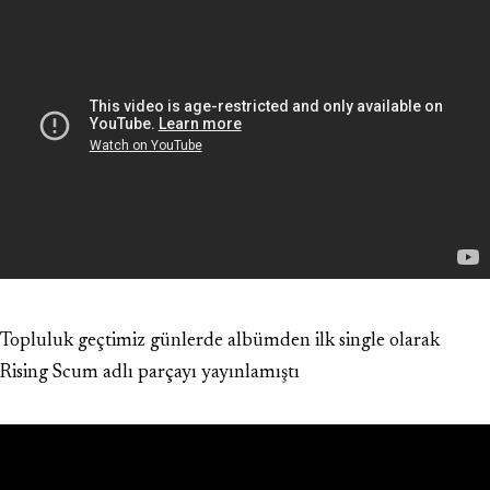
Topluluk geçtimiz günlerde albümden ilk single olarak
Rising Scum adlı parçayı yayınlamıştı