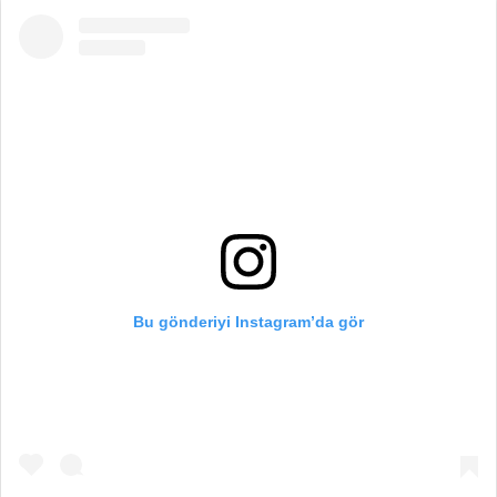
Bu gönderiyi Instagram’da gör