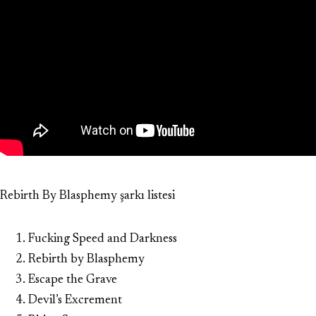
Rebirth By Blasphemy şarkı listesi
Fucking Speed and Darkness
Rebirth by Blasphemy
Escape the Grave
Devil’s Excrement