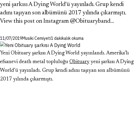
yeni şarkısı A Dying World'ü yayınladı. Grup kendi
adını taşıyan son albümünü 2017 yılında çıkarmıştı.
View this post on Instagram @Obituaryband…
11/07/2019
Musiki Cemiyeti
1 dakikalık okuma
Yeni Obituary şarkısı A Dying World yayınlandı. Amerika’lı
efsanevi death metal topluluğu
Obituary
yeni şarkısı A Dying
World’ü yayınladı. Grup kendi adını taşıyan son albümünü
2017 yılında çıkarmıştı.