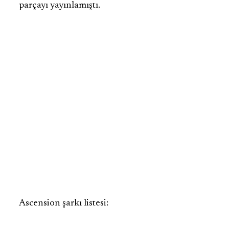
parçayı yayınlamıştı.
Ascension şarkı listesi: