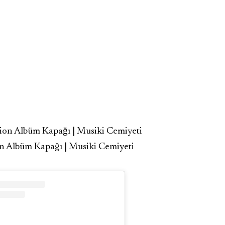
 Albüm Kapağı | Musiki Cemiyeti