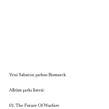
Yeni Sabaton şarkısı Bismarck
Albüm şarkı listesi:
01. The Future Of Warfare