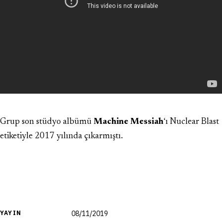
Grup son stüdyo albümü
Machine Messiah
‘ı Nuclear Blast
etiketiyle 2017 yılında çıkarmıştı.
YAYIN
08/11/2019