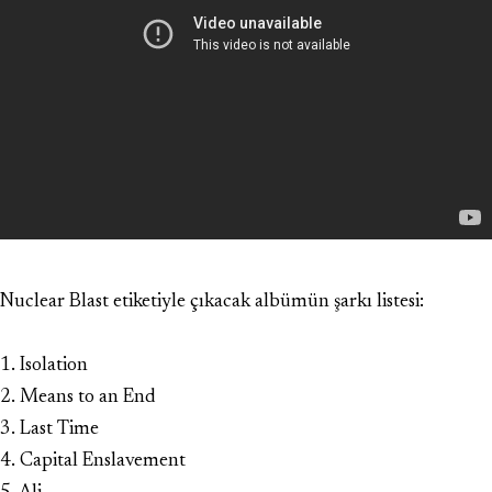
Nuclear Blast etiketiyle çıkacak albümün şarkı listesi:
1. Isolation
2. Means to an End
3. Last Time
4. Capital Enslavement