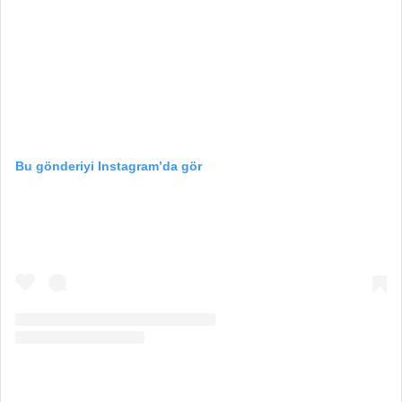
Bu gönderiyi Instagram’da gör