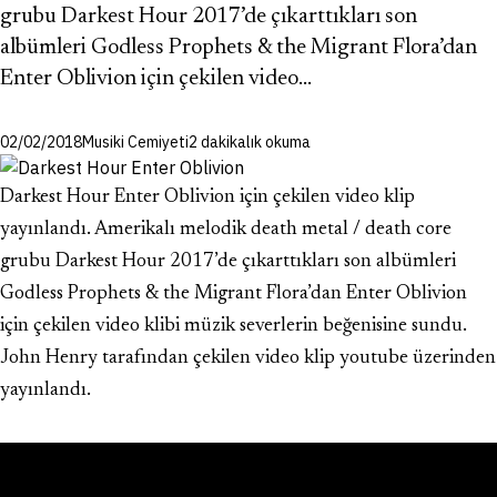
grubu Darkest Hour 2017’de çıkarttıkları son
albümleri Godless Prophets & the Migrant Flora’dan
Enter Oblivion için çekilen video…
02/02/2018
Musiki Cemiyeti
2 dakikalık okuma
Darkest Hour Enter Oblivion için çekilen video klip
yayınlandı. Amerikalı melodik death metal / death core
grubu Darkest Hour 2017’de çıkarttıkları son albümleri
Godless Prophets & the Migrant Flora’dan Enter Oblivion
için çekilen video klibi müzik severlerin beğenisine sundu.
John Henry tarafından çekilen video klip youtube üzerinden
yayınlandı.