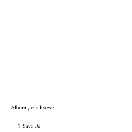
Albüm şarkı listesi:
Save Us