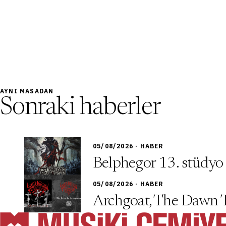
AYNI MASADAN
Sonraki haberler
05/08/2026 · HABER
Belphegor 13. stüdyo
05/08/2026 · HABER
Archgoat, The Dawn 