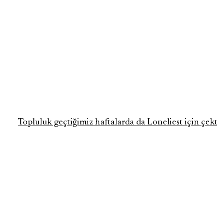
Topluluk geçtiğimiz haftalarda da Loneliest için çekti