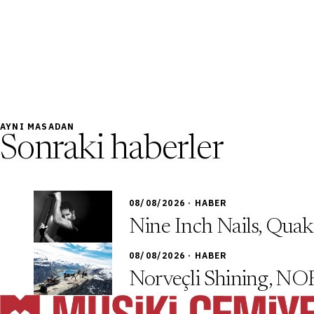
AYNI MASADAN
Sonraki haberler
08/08/2026 · HABER
Nine Inch Nails, Quake
08/08/2026 · HABER
Norveçli Shining, NOR