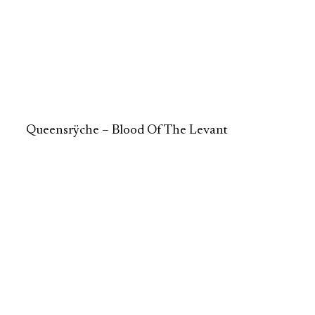
Queensrÿche – Blood Of The Levant