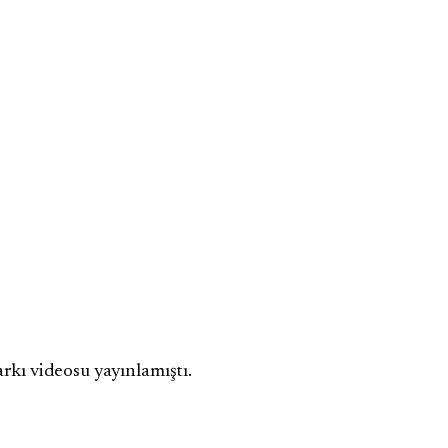
kı videosu yayınlamıştı.