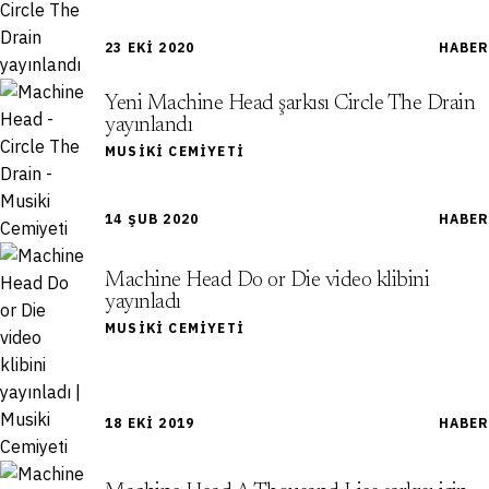
23 EKI 2020
HABER
Yeni Machine Head şarkısı Circle The Drain
yayınlandı
MUSIKI CEMIYETI
14 ŞUB 2020
HABER
Machine Head Do or Die video klibini
yayınladı
MUSIKI CEMIYETI
18 EKI 2019
HABER