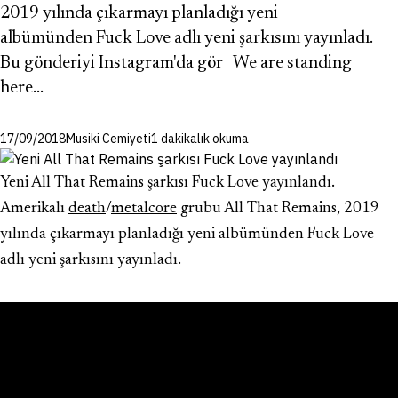
2019 yılında çıkarmayı planladığı yeni
albümünden Fuck Love adlı yeni şarkısını yayınladı.
Bu gönderiyi Instagram'da gör We are standing
here…
17/09/2018
Musiki Cemiyeti
1 dakikalık okuma
Yeni All That Remains şarkısı Fuck Love yayınlandı.
Amerikalı
death
/
metalcore
grubu All That Remains, 2019
yılında çıkarmayı planladığı yeni albümünden Fuck Love
adlı yeni şarkısını yayınladı.