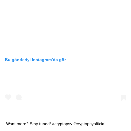
Bu gönderiyi Instagram’da gör
Want more? Stay tuned! #cryptopsy #cryptopsyofficial