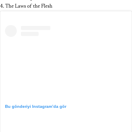
4. The Laws of the Flesh
Bu gönderiyi Instagram’da gör