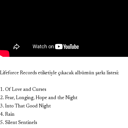
Lifeforce Records etiketiyle çıkacak albümün şarkı listesi:
1. Of Love and Curses
2. Fear, Longing, Hope and the Night
3. Into That Good Night
4. Rain
5. Silent Sentinels