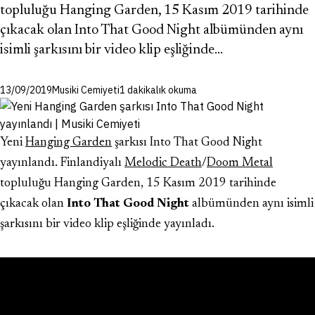
topluluğu Hanging Garden, 15 Kasım 2019 tarihinde
çıkacak olan Into That Good Night albümünden aynı
isimli şarkısını bir video klip eşliğinde…
13/09/2019
Musiki Cemiyeti
1 dakikalık okuma
Yeni
Hanging Garden
şarkısı Into That Good Night
yayınlandı. Finlandiyalı
Melodic Death
/
Doom Metal
topluluğu Hanging Garden, 15 Kasım 2019 tarihinde
çıkacak olan
Into That Good Night
albümünden aynı isimli
şarkısını bir video klip eşliğinde yayınladı.