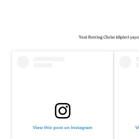
Yeni Rotting Christ klipleri yayı
View this post on Instagram
V