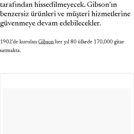
tarafından hissedilmeyecek. Gibson’ın
benzersiz ürünleri ve müşteri hizmetlerine
güvenmeye devam edebilecekler.
1902’de kurulan
Gibson
her yıl 80 ülkede 170,000 gitar
satmakta.