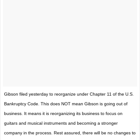
Gibson filed yesterday to reorganize under Chapter 11 of the U.S.
Bankruptcy Code. This does NOT mean Gibson is going out of
business. It means it is reorganizing its business to focus on
guitars and musical instruments and becoming a stronger
company in the process. Rest assured, there will be no changes to