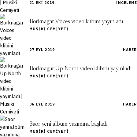
21 EKI 2019
İNCELEME
Borknagar Voices video klibini yayınladı
MUSIKI CEMIYETI
27 EYL 2019
HABER
Borknagar Up North video klibini yayınladı
MUSIKI CEMIYETI
06 EYL 2019
HABER
Saor yeni albüm yazımına başladı
MUSIKI CEMIYETI