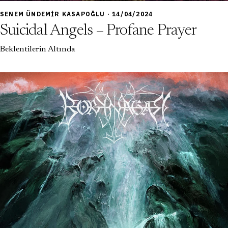
6,5
SENEM ÜNDEMIR KASAPOĞLU · 14/04/2024
Suicidal Angels – Profane Prayer
Beklentilerin Altında