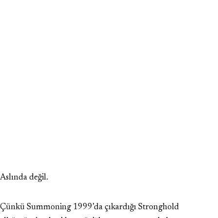
Aslında değil.
Çünkü Summoning 1999’da çıkardığı Stronghold