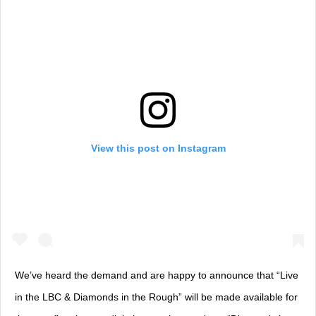
View this post on Instagram
We’ve heard the demand and are happy to announce that “Live
in the LBC & Diamonds in the Rough” will be made available for