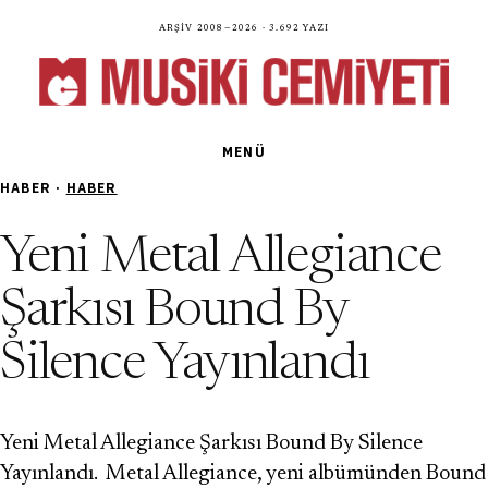
Arşiv 2008—2026 · 3.692 yazı
MENÜ
HABER ·
HABER
Yeni Metal Allegiance
Şarkısı Bound By
Silence Yayınlandı
Yeni Metal Allegiance Şarkısı Bound By Silence
Yayınlandı. Metal Allegiance, yeni albümünden Bound