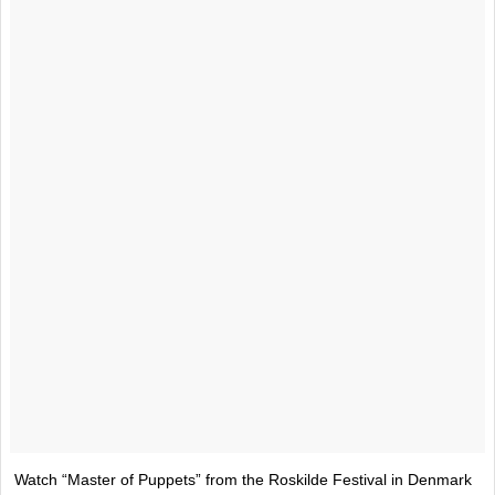
Watch “Master of Puppets” from the Roskilde Festival in Denmark